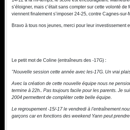
s’éloigner, mais c’était sans compter sur cette volonté de f
viennent finalement s’imposer 24-25, contre Cagnes-sur-Mer
Bravo à tous nos jeunes, merci pour leur investissement et
Le petit mot de Coline (entraîneurs des -17G) :
"Nouvelle session cette année avec les-17G. Un vrai plais
Avec la création de cette nouvelle équipe nous ne pensio
termine à 22h.. Pas toujours facile pour les parents. Je
2004 permettent de compléter cette belle équipe.
Le regroupement -15/-17 le vendredi à l'entraînement nou
garçons car en fonctions des weekend Yann peut prendre 