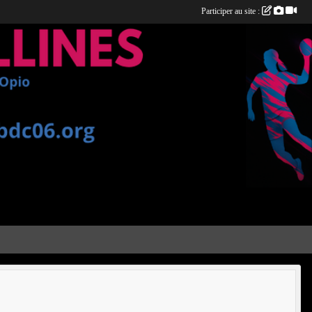
Participer au site :