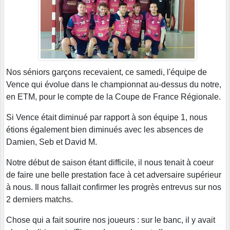
Nos séniors garçons recevaient, ce samedi, l'équipe de
Vence qui évolue dans le championnat au-dessus du notre,
en ETM, pour le compte de la Coupe de France Régionale.
Si Vence était diminué par rapport à son équipe 1, nous
étions également bien diminués avec les absences de
Damien, Seb et David M.
Notre début de saison étant difficile, il nous tenait à coeur
de faire une belle prestation face à cet adversaire supérieur
à nous. Il nous fallait confirmer les progrès entrevus sur nos
2 derniers matchs.
Chose qui a fait sourire nos joueurs : sur le banc, il y avait