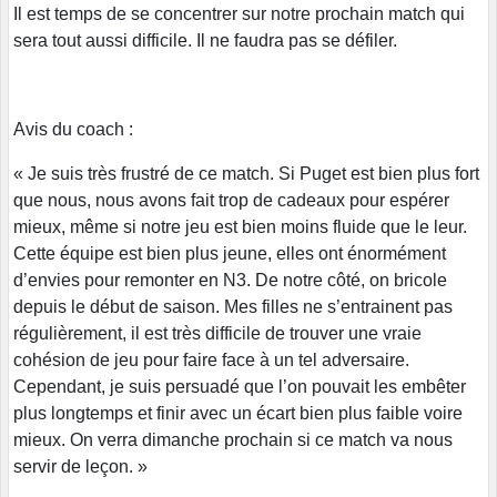
Il est temps de se concentrer sur notre prochain match qui
sera tout aussi difficile. Il ne faudra pas se défiler.
Avis du coach :
« Je suis très frustré de ce match. Si Puget est bien plus fort
que nous, nous avons fait trop de cadeaux pour espérer
mieux, même si notre jeu est bien moins fluide que le leur.
Cette équipe est bien plus jeune, elles ont énormément
d’envies pour remonter en N3. De notre côté, on bricole
depuis le début de saison. Mes filles ne s’entrainent pas
régulièrement, il est très difficile de trouver une vraie
cohésion de jeu pour faire face à un tel adversaire.
Cependant, je suis persuadé que l’on pouvait les embêter
plus longtemps et finir avec un écart bien plus faible voire
mieux. On verra dimanche prochain si ce match va nous
servir de leçon. »