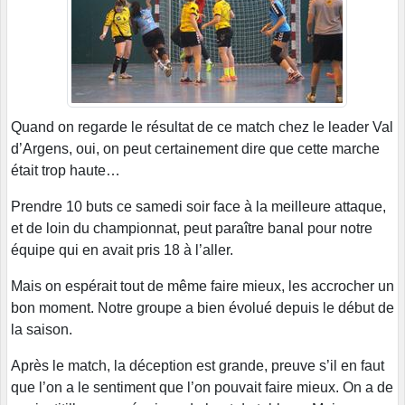
Quand on regarde le résultat de ce match chez le leader Val
d’Argens, oui, on peut certainement dire que cette marche
était trop haute…
Prendre 10 buts ce samedi soir face à la meilleure attaque,
et de loin du championnat, peut paraître banal pour notre
équipe qui en avait pris 18 à l’aller.
Mais on espérait tout de même faire mieux, les accrocher un
bon moment. Notre groupe a bien évolué depuis le début de
la saison.
Après le match, la déception est grande, preuve s’il en faut
que l’on a le sentiment que l’on pouvait faire mieux. On a de