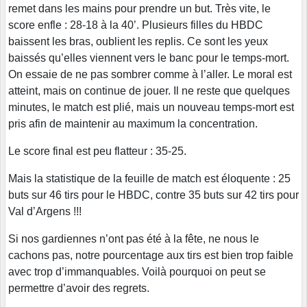
remet dans les mains pour prendre un but. Très vite, le
score enfle : 28-18 à la 40’. Plusieurs filles du HBDC
baissent les bras, oublient les replis. Ce sont les yeux
baissés qu’elles viennent vers le banc pour le temps-mort.
On essaie de ne pas sombrer comme à l’aller. Le moral est
atteint, mais on continue de jouer. Il ne reste que quelques
minutes, le match est plié, mais un nouveau temps-mort est
pris afin de maintenir au maximum la concentration.
Le score final est peu flatteur : 35-25.
Mais la statistique de la feuille de match est éloquente : 25
buts sur 46 tirs pour le HBDC, contre 35 buts sur 42 tirs pour
Val d’Argens !!!
Si nos gardiennes n’ont pas été à la fête, ne nous le
cachons pas, notre pourcentage aux tirs est bien trop faible
avec trop d’immanquables. Voilà pourquoi on peut se
permettre d’avoir des regrets.