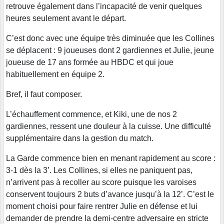
retrouve également dans l’incapacité de venir quelques
heures seulement avant le départ.
C’est donc avec une équipe très diminuée que les Collines
se déplacent : 9 joueuses dont 2 gardiennes et Julie, jeune
joueuse de 17 ans formée au HBDC et qui joue
habituellement en équipe 2.
Bref, il faut composer.
L’échauffement commence, et Kiki, une de nos 2
gardiennes, ressent une douleur à la cuisse. Une difficulté
supplémentaire dans la gestion du match.
La Garde commence bien en menant rapidement au score :
3-1 dès la 3’. Les Collines, si elles ne paniquent pas,
n’arrivent pas à recoller au score puisque les varoises
conservent toujours 2 buts d’avance jusqu’à la 12’. C’est le
moment choisi pour faire rentrer Julie en défense et lui
demander de prendre la demi-centre adversaire en stricte