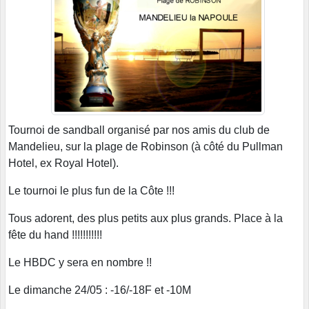
Tournoi de sandball organisé par nos amis du club de
Mandelieu, sur la plage de Robinson (à côté du Pullman
Hotel, ex Royal Hotel).
Le tournoi le plus fun de la Côte !!!
Tous adorent, des plus petits aux plus grands. Place à la
fête du hand !!!!!!!!!!!
Le HBDC y sera en nombre !!
Le dimanche 24/05 : -16/-18F et -10M