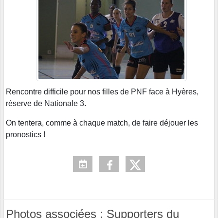
Rencontre difficile pour nos filles de PNF face à Hyères,
réserve de Nationale 3.
On tentera, comme à chaque match, de faire déjouer les
pronostics !
Photos associées : Supporters du