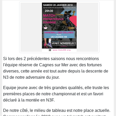
Si lors des 2 précédentes saisons nous rencontrions
l'équipe réserve de Cagnes sur Mer avec des fortunes
diverses, cette année est tout autre depuis la descente de
N3 de notre adversaire du jour.
Equipe jeune avec de très grandes qualités, elle truste les
premières places de notre championnat et est un favori
déclaré à la montée en N3F.
De notre côté, le milieu de tableau est notre place actuelle.