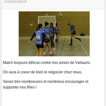
CHATEAUNEUF
Match toujours délicat contre nos amies de Vallauris.
On aura à coeur de bien le négocier chez nous.
Venez très nombreuses et nombreux encourager et
supporter nos filles !