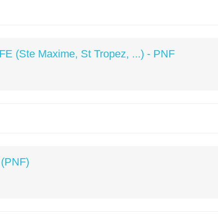
Ste Maxime, St Tropez, ...) - PNF
(PNF)