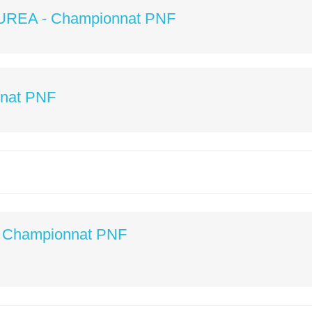
UREA - Championnat PNF
nat PNF
Championnat PNF