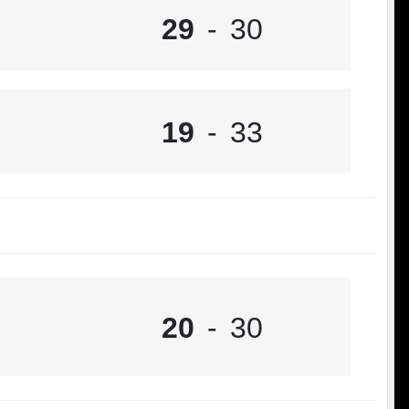
29
-
30
19
-
33
20
-
30