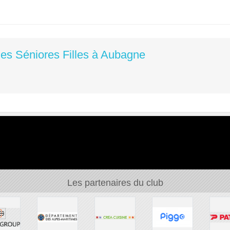
es Séniores Filles à Aubagne
Les partenaires du club