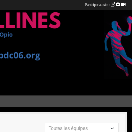
Participer au site :