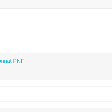
onnat PNF