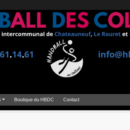
S
Boutique du HBDC
Contact