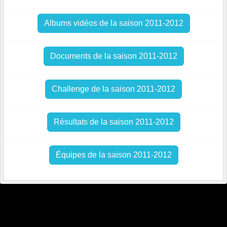
Albums vidéos de la saison 2011-2012
Documents de la saison 2011-2012
Challenge de la saison 2011-2012
Résultats de la saison 2011-2012
Équipes de la saison 2011-2012