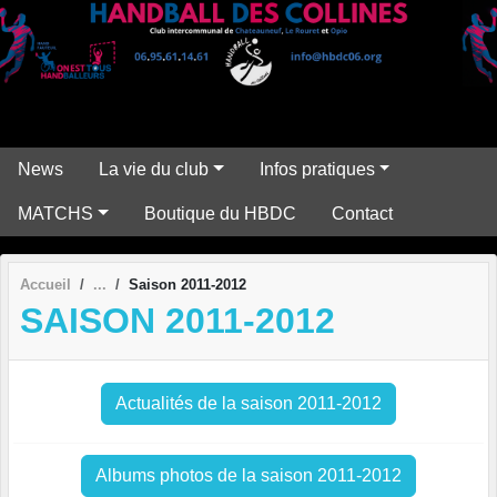
Panneau de gestion des cookies
News
La vie du club
Infos pratiques
MATCHS
Boutique du HBDC
Contact
Accueil
Saison 2011-2012
SAISON 2011-2012
Actualités de la saison 2011-2012
Albums photos de la saison 2011-2012