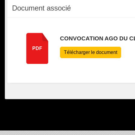
Document associé
CONVOCATION AGO DU C
PDF
Télécharger le document