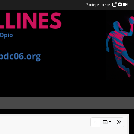
Participer au site :