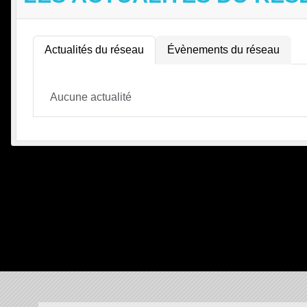
Actualités du réseau
Évènements du réseau
Aucune actualité