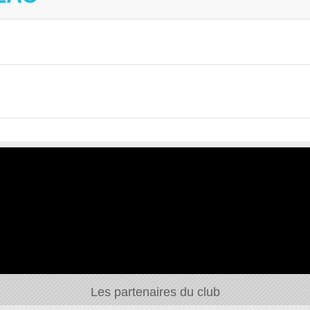
Les partenaires du club