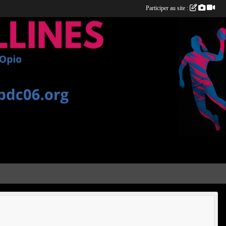
Participer au site :