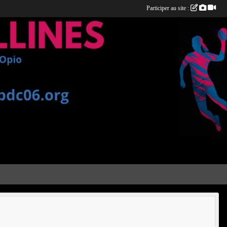
Participer au site :