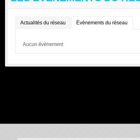
Actualités du réseau
Évènements du réseau
Aucun évènement