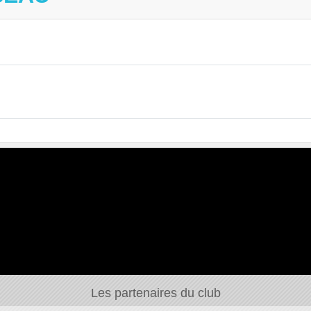
Les partenaires du club